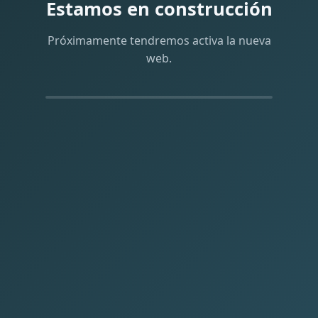
Estamos en construcción
Próximamente tendremos activa la nueva
web.