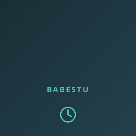
BABESTU