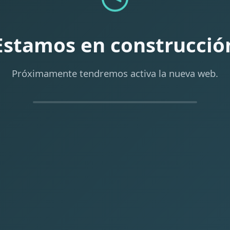
Estamos en construcció
Próximamente tendremos activa la nueva web.