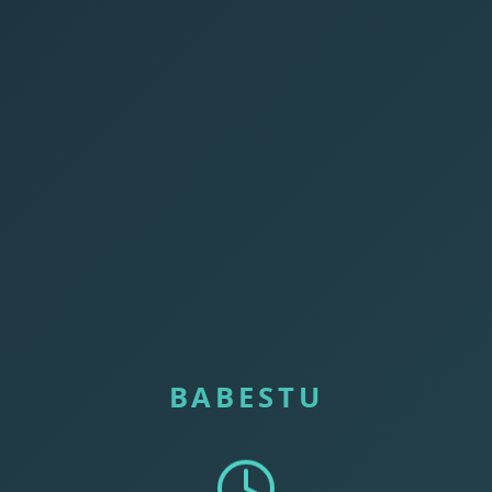
BABESTU