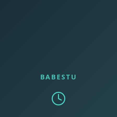
BABESTU