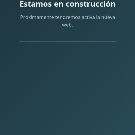
Estamos en construcción
Próximamente tendremos activa la nueva
web.