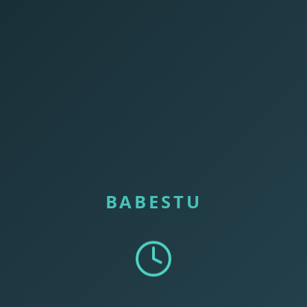
BABESTU