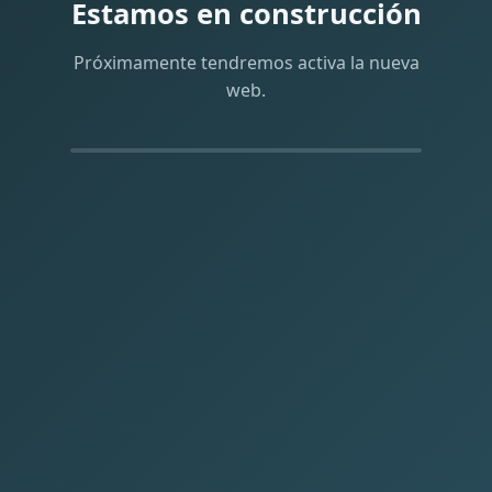
Estamos en construcción
Próximamente tendremos activa la nueva
web.