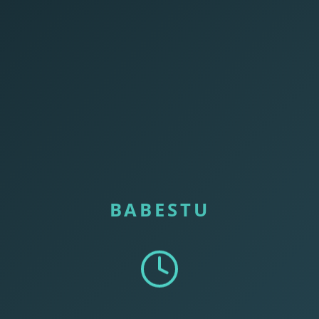
BABESTU