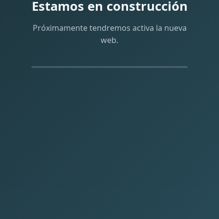
Estamos en construcción
Próximamente tendremos activa la nueva
web.