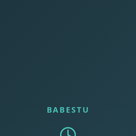
BABESTU