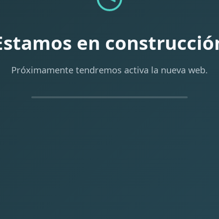
Estamos en construcció
Próximamente tendremos activa la nueva web.