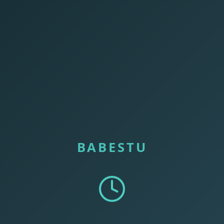
BABESTU