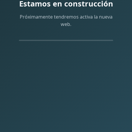
Estamos en construcción
Próximamente tendremos activa la nueva
web.