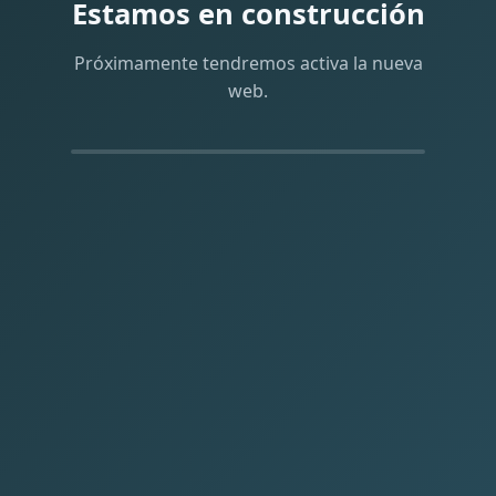
Estamos en construcción
Próximamente tendremos activa la nueva
web.