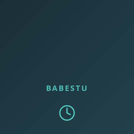
BABESTU