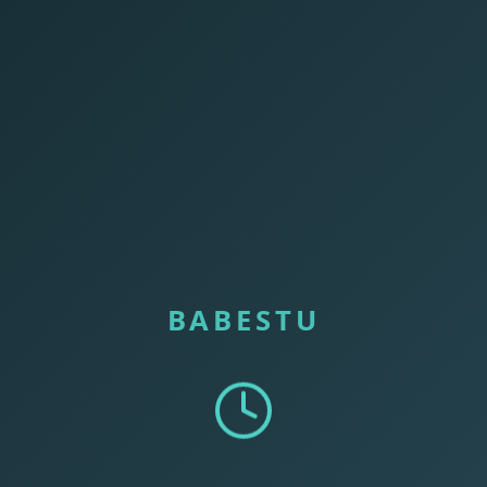
BABESTU