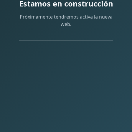
Estamos en construcción
Próximamente tendremos activa la nueva
web.