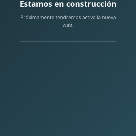
Estamos en construcción
Próximamente tendremos activa la nueva
web.