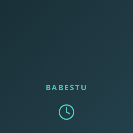
BABESTU