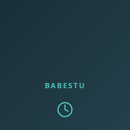
BABESTU