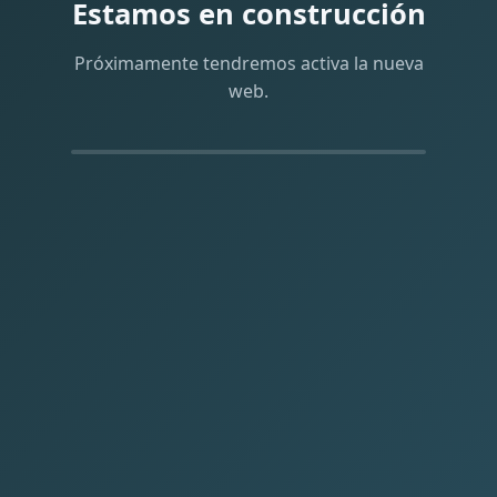
Estamos en construcción
Próximamente tendremos activa la nueva
web.